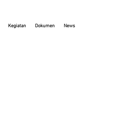
Kegiatan
Dokumen
News