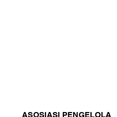
ASOSIASI PENGELOLA