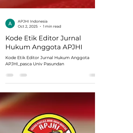
APJHI Indonesia
Oct 2, 2025
1 min read
Kode Etik Editor Jurnal
Hukum Anggota APJHI
Kode Etik Editor Jurnal Hukum Anggota
APJHI_pasca Univ Pasundan